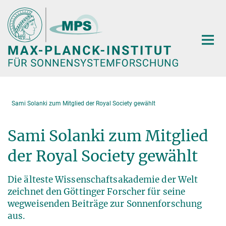
Hauptinhalt
Sami Solanki zum Mitglied der Royal Society gewählt
Sami Solanki zum Mitglied
der Royal Society gewählt
Die älteste Wissenschaftsakademie der Welt
zeichnet den Göttinger Forscher für seine
wegweisenden Beiträge zur Sonnenforschung
aus.