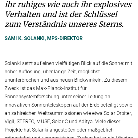
ihr ruhiges wie auch ihr explosives
Verhalten und ist der Schlüssel
zum Verständnis unseres Sterns.
SAMI K. SOLANKI, MPS-DIREKTOR
Solanki setzt auf einen vielfältigen Blick auf die Sonne: mit
hoher Auflösung, über lange Zeit, möglichst
ununterbrochen und aus neuen Blickwinkeln. Zu diesem
Zweck ist das Max-Planck-Institut für
Sonnensystemforschung unter seiner Leitung an
innovativen Sonnenteleskopen auf der Erde beteiligt sowie
an zahlreichen Weltraummissionen wie etwa Solar Orbiter,
Vigil, STEREO, MUSE, Solar C und Aditya. Viele dieser
Projekte hat Solanki angestoßen oder maßgeblich