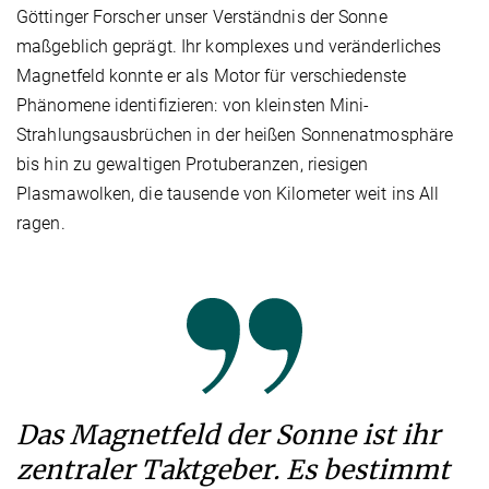
Göttinger Forscher unser Verständnis der Sonne
maßgeblich geprägt. Ihr komplexes und veränderliches
Magnetfeld konnte er als Motor für verschiedenste
Phänomene identifizieren: von kleinsten Mini-
Strahlungsausbrüchen in der heißen Sonnenatmosphäre
bis hin zu gewaltigen Protuberanzen, riesigen
Plasmawolken, die tausende von Kilometer weit ins All
ragen.
Das Magnetfeld der Sonne ist ihr
zentraler Taktgeber. Es bestimmt