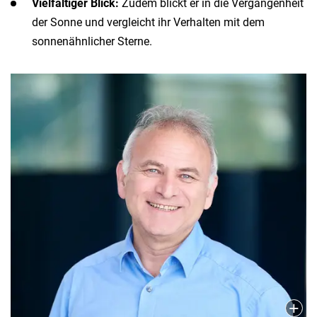
Vielfältiger Blick:
Zudem blickt er in die Vergangenheit
der Sonne und vergleicht ihr Verhalten mit dem
sonnenähnlicher Sterne.