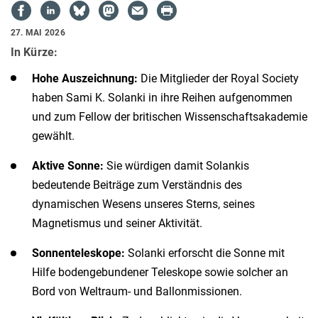
27. MAI 2026
In Kürze:
Hohe Auszeichnung:
Die Mitglieder der Royal Society
haben Sami K. Solanki in ihre Reihen aufgenommen
und zum Fellow der britischen Wissenschaftsakademie
gewählt.
Aktive Sonne:
Sie würdigen damit Solankis
bedeutende Beiträge zum Verständnis des
dynamischen Wesens unseres Sterns, seines
Magnetismus und seiner Aktivität.
Sonnenteleskope:
Solanki erforscht die Sonne mit
Hilfe bodengebundener Teleskope sowie solcher an
Bord von Weltraum- und Ballonmissionen.