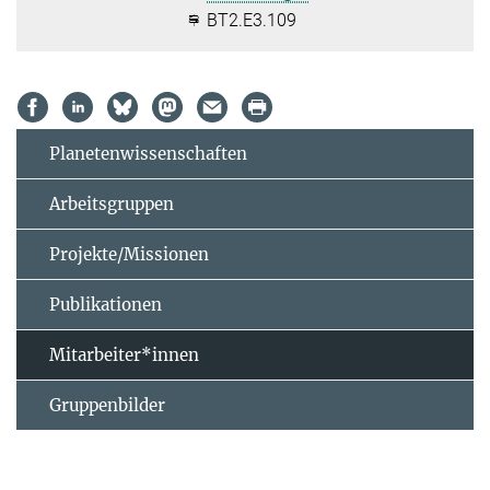
BT2.E3.109
Planetenwissenschaften
Arbeitsgruppen
Projekte/Missionen
Publikationen
Mitarbeiter*innen
Gruppenbilder