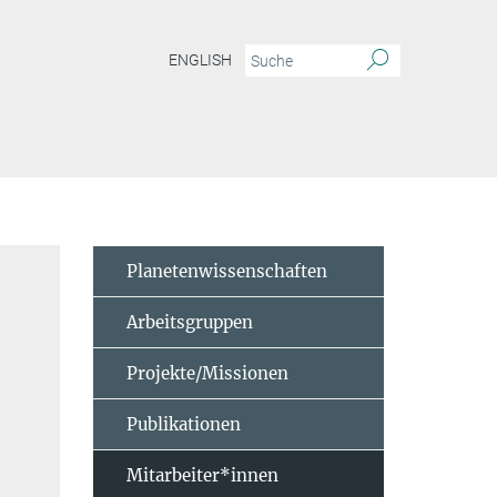
ENGLISH
Planetenwissenschaften
Arbeitsgruppen
Projekte/Missionen
Publikationen
Mitarbeiter*innen