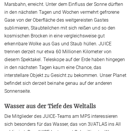
Marsbahn, erreicht. Unter dem Einfluss der Sonne dürften
in den nächsten Tagen und Wochen vermehrt gefrorene
Gase von der Oberfläche des weitgereisten Gastes
sublimieren, Staubteilchen mit sich reißen und so den
kosmischen Brocken in eine vergleichsweise gut
erkennbare Wolke aus Gas und Staub hüllen. JUICE
trennen derzeit nur etwa 60 Millionen Kilometer von
diesem Spektakel. Teleskope auf der Erde haben hingegen
in den nächsten Tagen kaum eine Chance, das
interstellare Objekt zu Gesicht zu bekommen. Unser Planet
befindet sich derzeit beinahe genau auf der anderen
Sonnenseite.
Wasser aus der Tiefe des Weltalls
Die Mitglieder des JUICE-Teams am MPS interessieren
sich besonders für das Wasser, das von 3I/ATLAS ins All