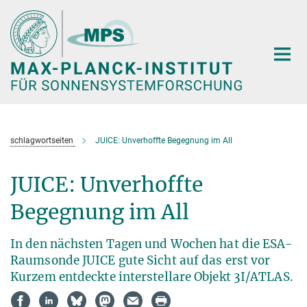
Hauptinhalt
schlagwortseiten
JUICE: Unverhoffte Begegnung im All
JUICE: Unverhoffte
Begegnung im All
In den nächsten Tagen und Wochen hat die ESA-
Raumsonde JUICE gute Sicht auf das erst vor
Kurzem entdeckte interstellare Objekt 3I/ATLAS.