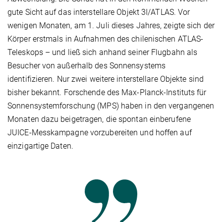
gute Sicht auf das interstellare Objekt 3I/ATLAS. Vor
wenigen Monaten, am 1. Juli dieses Jahres, zeigte sich der
Körper erstmals in Aufnahmen des chilenischen ATLAS-
Teleskops – und ließ sich anhand seiner Flugbahn als
Besucher von außerhalb des Sonnensystems
identifizieren. Nur zwei weitere interstellare Objekte sind
bisher bekannt. Forschende des Max-Planck-Instituts für
Sonnensystemforschung (MPS) haben in den vergangenen
Monaten dazu beigetragen, die spontan einberufene
JUICE-Messkampagne vorzubereiten und hoffen auf
einzigartige Daten.