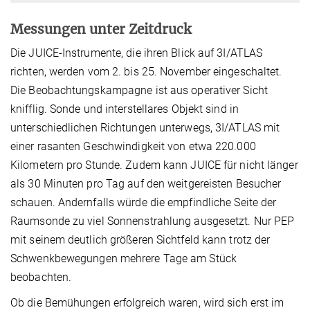
Messungen unter Zeitdruck
Die JUICE-Instrumente, die ihren Blick auf 3I/ATLAS
richten, werden vom 2. bis 25. November eingeschaltet.
Die Beobachtungskampagne ist aus operativer Sicht
knifflig. Sonde und interstellares Objekt sind in
unterschiedlichen Richtungen unterwegs, 3I/ATLAS mit
einer rasanten Geschwindigkeit von etwa 220.000
Kilometern pro Stunde. Zudem kann JUICE für nicht länger
als 30 Minuten pro Tag auf den weitgereisten Besucher
schauen. Andernfalls würde die empfindliche Seite der
Raumsonde zu viel Sonnenstrahlung ausgesetzt. Nur PEP
mit seinem deutlich größeren Sichtfeld kann trotz der
Schwenkbewegungen mehrere Tage am Stück
beobachten.
Ob die Bemühungen erfolgreich waren, wird sich erst im