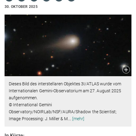
30. OKTOBER 2025
Dieses Bild des interstellaren Objektes 3I/ATLAS wurde vom
Internationalen Gemini-Observatorium am 27. August 2025
aufgenommen.
© International Gemini
Observatory/NOIRLab/NSF/AURA/Shadow the Scientist;
Image Processing: J. Miller & M.
…
[mehr]
In Kürze: