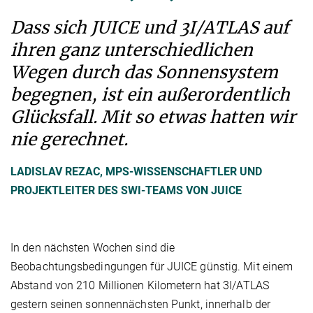
Dass sich JUICE und 3I/ATLAS auf
ihren ganz unterschiedlichen
Wegen durch das Sonnensystem
begegnen, ist ein außerordentlich
Glücksfall. Mit so etwas hatten wir
nie gerechnet.
LADISLAV REZAC, MPS-WISSENSCHAFTLER UND
PROJEKTLEITER DES SWI-TEAMS VON JUICE
In den nächsten Wochen sind die
Beobachtungsbedingungen für JUICE günstig. Mit einem
Abstand von 210 Millionen Kilometern hat 3I/ATLAS
gestern seinen sonnennächsten Punkt, innerhalb der