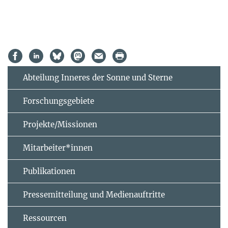
Abteilung Inneres der Sonne und Sterne
Forschungsgebiete
Projekte/Missionen
Mitarbeiter*innen
Publikationen
Pressemitteilung und Medienauftritte
Ressourcen