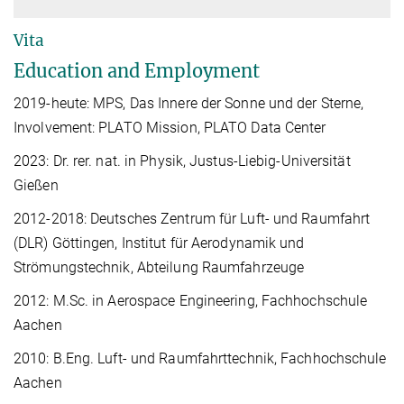
Vita
Education and Employment
2019-heute: MPS, Das Innere der Sonne und der Sterne,
Involvement: PLATO Mission, PLATO Data Center
2023: Dr. rer. nat. in Physik, Justus-Liebig-Universität
Gießen
2012-2018: Deutsches Zentrum für Luft- und Raumfahrt
(DLR) Göttingen, Institut für Aerodynamik und
Strömungstechnik, Abteilung Raumfahrzeuge
2012: M.Sc. in Aerospace Engineering, Fachhochschule
Aachen
2010: B.Eng. Luft- und Raumfahrttechnik, Fachhochschule
Aachen