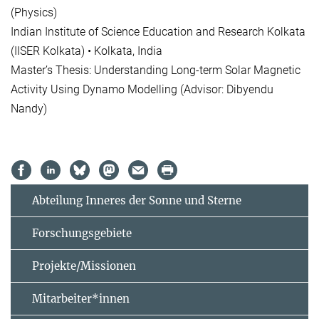
(Physics)
Indian Institute of Science Education and Research Kolkata
(IISER Kolkata) • Kolkata, India
Master’s Thesis: Understanding Long-term Solar Magnetic
Activity Using Dynamo Modelling (Advisor: Dibyendu
Nandy)
Abteilung Inneres der Sonne und Sterne
Forschungsgebiete
Projekte/Missionen
Mitarbeiter*innen