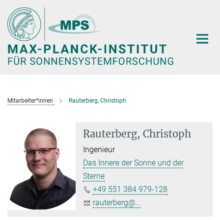
Hauptinhalt
Mitarbeiter*innen
Rauterberg, Christoph
Rauterberg, Christoph
Ingenieur
Das Innere der Sonne und der
Sterne
+49 551 384 979-128
rauterberg@...