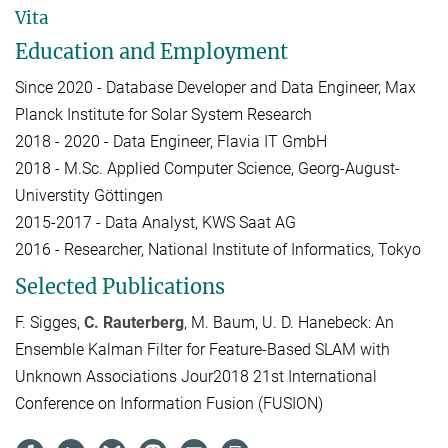
Vita
Education and Employment
Since 2020 - Database Developer and Data Engineer, Max
Planck Institute for Solar System Research
2018 - 2020 - Data Engineer, Flavia IT GmbH
2018 - M.Sc. Applied Computer Science, Georg-August-
Universtity Göttingen
2015-2017 - Data Analyst, KWS Saat AG
2016 - Researcher, National Institute of Informatics, Tokyo
Selected Publications
F. Sigges,
C. Rauterberg
, M. Baum, U. D. Hanebeck: An
Ensemble Kalman Filter for Feature-Based SLAM with
Unknown Associations Jour2018 21st International
Conference on Information Fusion (FUSION)