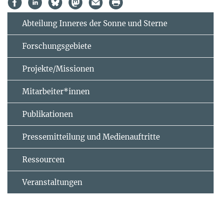
Abteilung Inneres der Sonne und Sterne
Forschungsgebiete
Projekte/Missionen
Mitarbeiter*innen
Publikationen
Pressemitteilung und Medienauftritte
Ressourcen
Veranstaltungen