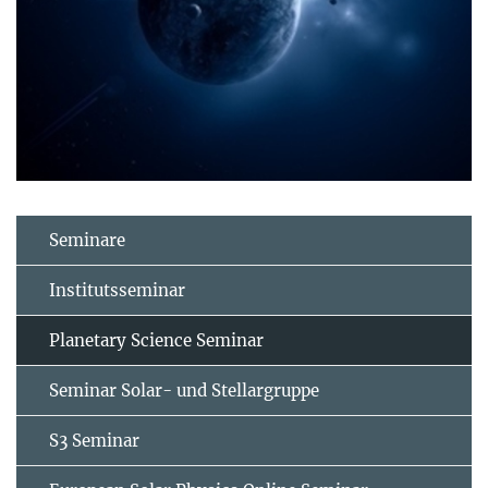
Seminare
Institutsseminar
Planetary Science Seminar
Seminar Solar- und Stellargruppe
S3 Seminar