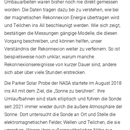
Umbauarbeiten waren bisher noch nie direkt gemessen
worden. Die Daten tragen dazu bei zu verstehen, wie bei
der magnetischen Rekonnexion Energie übertragen wird
und Teilchen ins All beschleunigt werden. Wie sich zeigt,
bestätigen die Messungen gängige Modelle, die diesen
Vorgang beschreiben, und können helfen, unser
Verständnis der Rekonnexion weiter zu verfeinern. So ist
beispielsweise noch unklar, warum manche
Rekonnexionsereignisse von kurzer Dauer sind, andere
sich aber über viele Stunden erstrecken.
Die Parker Solar Probe der NASA startete im August 2018
ins All mit dem Ziel, die „Sonne zu berühren“. Ihre
Umlaufbahnen sind stark elliptisch und führen die Sonde
seit 2021 immer wieder durch die äußere Atmosphäre der
Sonne. Dort untersucht die Sonde an Ort und Stelle die
elektromagnetischen Felder, Wellen und Teilchen, die sie