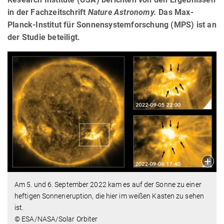
in der Fachzeitschrift
Nature Astronomy.
Das Max-
Planck-Institut für Sonnensystemforschung (MPS) ist an
der Studie beteiligt.
Am 5. und 6. September 2022 kam es auf der Sonne zu einer
heftigen Sonneneruption, die hier im weißen Kasten zu sehen
ist.
© ESA/NASA/Solar Orbiter