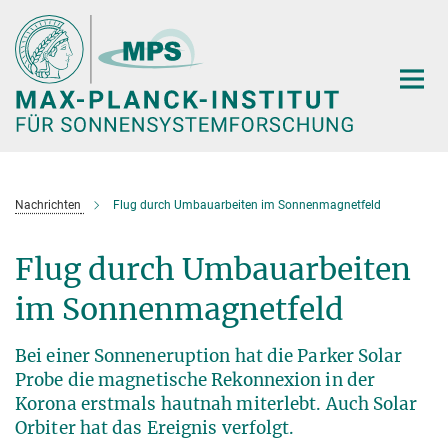
Hauptinhalt
Nachrichten
Flug durch Umbauarbeiten im Sonnenmagnetfeld
Flug durch Umbauarbeiten
im Sonnenmagnetfeld
Bei einer Sonneneruption hat die Parker Solar
Probe die magnetische Rekonnexion in der
Korona erstmals hautnah miterlebt. Auch Solar
Orbiter hat das Ereignis verfolgt.