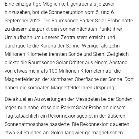
Eine einzigartige Möglichkeit, genauer als je zuvor
hinzusehen, bot die Sonneneruption vom 5. und 6.
September 2022. Die Raumsonde Parker Solar Probe hatte
zu diesem Zeitpunkt den sonnennächsten Punkt ihrer
Umlaufbahn um unseren Zentralstern erreicht und
durchquerte die Korona der Sonne. Weniger als zehn
Millionen Kilometer trennten Sonde und Stern. Zeitgleich
blickte die Raumsonde Solar Orbiter aus einem Abstand
von etwas mehr als 100 Millionen Kilometern auf die
Magnetfelder an der sichtbaren Oberfläche der Sonne. Dort
haben die koronalen Magnetfelder ihren Ursprung.
Die aktuellen Auswertungen der Messdaten beider Sonden
legen nun nahe, dass die Parker Solar Probe an diesem
Tag tatsächlich ein Rekonnexionsgebiet in der äußeren
Sonnenatmosphäre passierte. Die Rekonnexion dauerten
etwa 24 Stunden an. Solch langwierige magnetischen