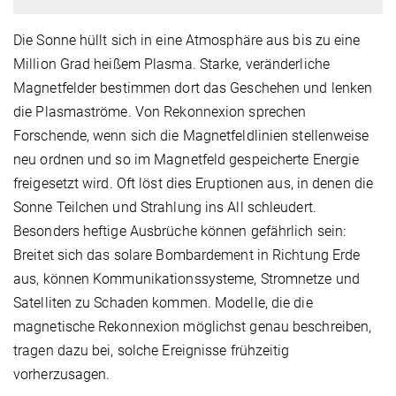
Die Sonne hüllt sich in eine Atmosphäre aus bis zu eine
Million Grad heißem Plasma. Starke, veränderliche
Magnetfelder bestimmen dort das Geschehen und lenken
die Plasmaströme. Von Rekonnexion sprechen
Forschende, wenn sich die Magnetfeldlinien stellenweise
neu ordnen und so im Magnetfeld gespeicherte Energie
freigesetzt wird. Oft löst dies Eruptionen aus, in denen die
Sonne Teilchen und Strahlung ins All schleudert.
Besonders heftige Ausbrüche können gefährlich sein:
Breitet sich das solare Bombardement in Richtung Erde
aus, können Kommunikationssysteme, Stromnetze und
Satelliten zu Schaden kommen. Modelle, die die
magnetische Rekonnexion möglichst genau beschreiben,
tragen dazu bei, solche Ereignisse frühzeitig
vorherzusagen.